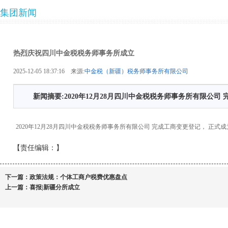
集团新闻
热烈庆祝四川中金税税务师事务所成立
2025-12-05 18:37:16 来源:
中金税（新疆）税务师事务所有限公司
新闻摘要:2020年12月28月四川中金税税务师事务所有限公司
2020年12月28月四川中金税税务师事务所有限公司 完成工商变更登记， 正式成
【责任编辑：
】
下一篇：
政策法规：个体工商户税费优惠盘点
上一篇：
喜报|新疆分所成立